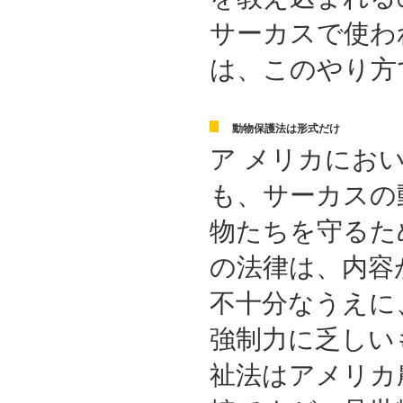
サーカスで使わ
は、このやり方
動物保護法は形式だけ
ア メリカにお
も、サーカスの
物たちを守るた
の法律は、内容
不十分なうえに
強制力に乏しい
祉法はアメリカ農