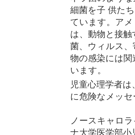
細菌を子 供た
ています。アメ
は、動物と接触
菌、ウィルス、
物の感染には関
います。
児童心理学者は
に危険なメッセ
ノースキャロラ
ナ大学医学部小