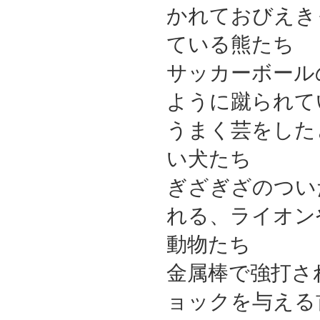
かれておびえき
ている熊たち
サッカーボール
ように蹴られて
うまく芸をした
い犬たち
ぎざぎざのつい
れる、ライオン
動物たち
金属棒で強打さ
ョックを与える