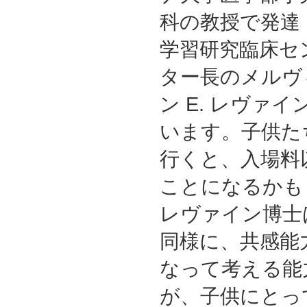
科の教授で発達
学習研究臨床セ
ター長のメルヴ
ン E. レヴァ
います。子供た
行くと、入場料
ことになるかも
レヴァイン博士
同様に、共感能
なって考える能
が、子供にとっ