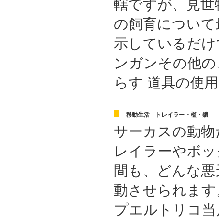
轄ですが、見世
の飼育について
示しているだけ
ンガンその他の
らす 道具の使
移動生活 トレイラー・檻・鎖
サーカスの動物
レイラーやボッ
間も、どんな悪
動させられます
プエルトリコ当