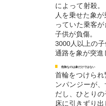
によって射殺。
人を乗せた象が
っていた乗客が
子供が負傷。
3000人以上の
通路を象が突進
危険なのは象だけではない
首輪をつけられ
ンパンジーが、
だし、ひとりの
床に引きずり出