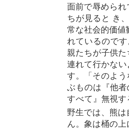
面前で辱められ
ちが見ると き
常な社会的価値
れているのです
親たちが子供た
連れて行かない
す。「そのよう
ぶものは『他者
すべて』無視す
野生では、熊は
ん。象は桶の上