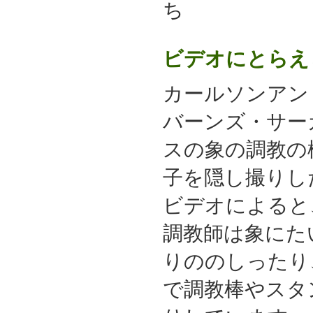
ち
ビデオにとらえ
カールソンアン
バーンズ・サー
スの象の調教の
子を隠し撮りし
ビデオによると
調教師は象にた
りののしったり
で調教棒やスタ