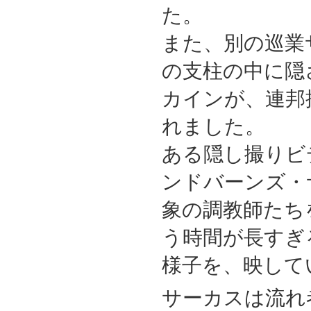
た。
また、別の巡業
の支柱の中に隠
カインが、連邦
れました。
ある隠し撮りビ
ンドバーンズ・
象の調教師たち
う時間が長すぎ
様子を、映して
サーカスは流れ