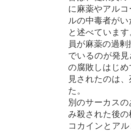
に麻薬やアルコ
ルの中毒者がい
と述べています
員が麻薬の過剰
でいるのが発見
の腐敗しはじめ
見されたのは、
た。
別のサーカスの
み殺された後の
コカインとアル