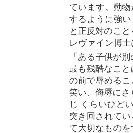
ています。動物
するように強い
と正反対のこと
レヴァイン博士
「ある子供が別
最も残酷なこと
の前で辱めるこ
笑い、侮辱にさ
じ くらいひど
突き回されてい
て大切なものを