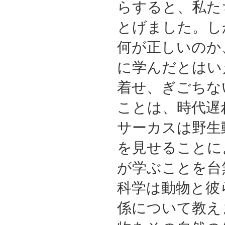
らすると、私た
とげました。し
何が正しいのか
に学んだとはい
着せ、ぎごちな
ことは、時代遅
サーカスは野生
を見せることに
が学ぶことを台
科学は動物と彼
係について教え