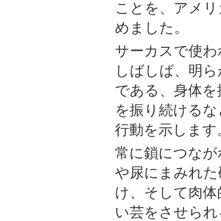
ことを、アメリ
めました。
サーカスで使わ
しばしば、明ら
である、身体を
を振り続けるな
行動を示します
常に鎖につなが
や尿にまみれた
け、そして肉体
い芸をさせられ