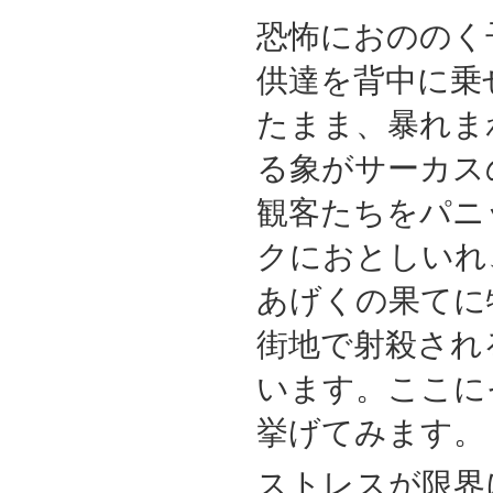
恐怖におののく
供達を背中に乗
たまま、暴れま
る象がサーカス
観客たちをパニ
クにおとしいれ
あげくの果てに
街地で射殺され
います。ここに
挙げてみます。
ストレスが限界