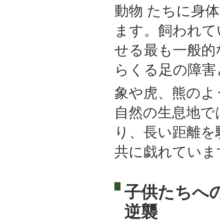
動物 たちに身
ます。飼われて
せる最も一般的
らくる足の障害
象や虎、熊のよ
自然の生息地で
り、長い距離を
共に戯れていま
子供たちへ
逆襲