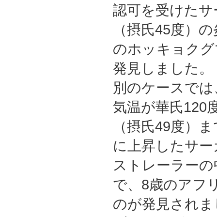
認可を受けたサ
（摂氏45度）
のホッキョクグ
発見しました。
別のケースでは
気温が華氏120
（摂氏49度）ま
に上昇したサー
ストレーラーの
で、8歳のアフ
のが発見されま