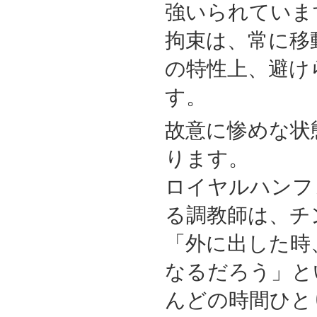
強いられていま
拘束は、常に移
の特性上、避け
す。
故意に惨めな状
ります。
ロイヤルハンフ
る調教師は、チ
「外に出した時
なるだろう」と
んどの時間ひと