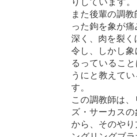
りしています。
また後輩の調教
った鉤を象が痛
深く、肉を裂く
令し、しかし象
るっていること
うにと教えてい
す。
この調教師は、
ズ・サーカスの
から、そのやり
ングリングブラ