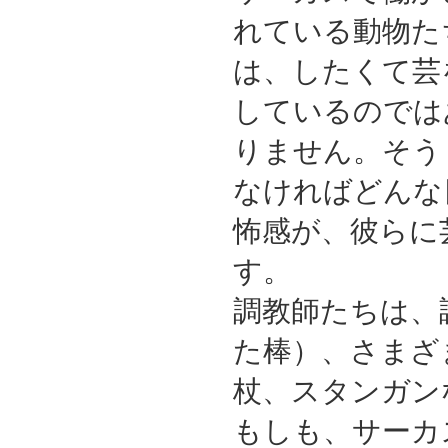
れている動物た
は、したくて芸
しているのでは
りません。そう
なければどんな
怖感が、彼らに
す。
調教師たちは、
た棒）、さまざ
杖、スタンガン
もしも、サーカ