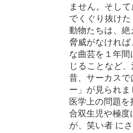
ません。そして
でくぐり抜けた
動物たちは、絶
脅威がなければ
な曲芸を１年間
じることなど、
昔、サーカスで
ー」が見られま
医学上の問題を
合双生児や極度
が、笑い者 に