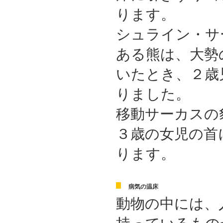
ります。
シュライン・サ
ある熊は、大勢
いたとき、２歳
りました。
移動サーカスの
３歳の女児の首
ります。
病気の温床
動物の中には、