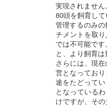
実現されません
80頭を飼育し
管理するのみの
チメントを取り
では不可能です
と、より飼育は
さらには、現在
営となっており
途をたどってい
となっているわ
けですが、その