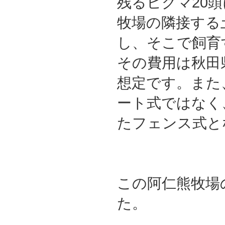
残るヒグマ20
牧場の隣接する
し、そこで飼育
その費用は秋田
想定です。また
ート式ではなく
たフェンス式と
この阿仁熊牧場
た。