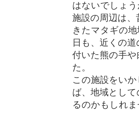
はないでしょう
施設の周辺は、
きたマタギの地
日も、近くの道
付いた熊の手や
た。
この施設をいか
ば、地域として
るのかもしれま