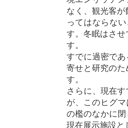
なく、観光客が
ってはならない
す。冬眠はさせ
す。
すでに過密であ
寄せと研究のた
す。
さらに、現在す
が、このヒグマ
の檻のなかに閉
現在展示施設と