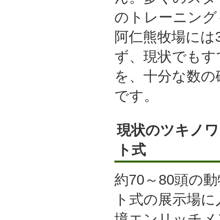
のトレーニング
阿仁熊牧場には
ず、現状でもす
を、十分な数の
です。
現状のツキノワ
ト式
約70～80頭の
ト式の展示場に
境エンリッチメ