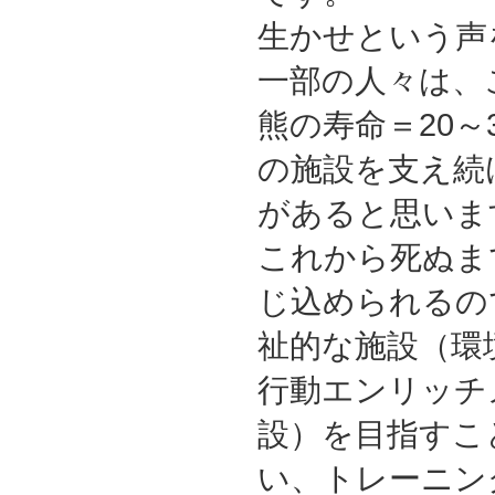
生かせという声
一部の人々は、
熊の寿命＝20～
の施設を支え続
があると思いま
これから死ぬま
じ込められるの
祉的な施設（環
行動エンリッチ
設）を目指すこ
い、トレーニン