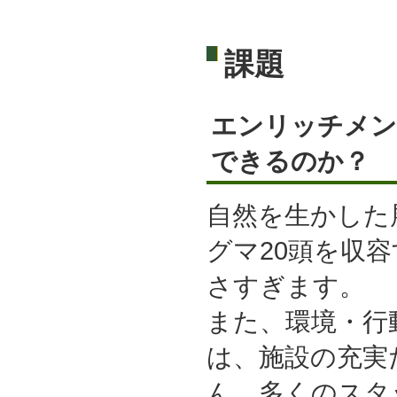
課題
エンリッチメン
できるのか？
自然を生かした
グマ20頭を収
さすぎます。
また、環境・行
は、施設の充実
ん。多くのスタ