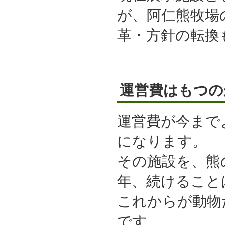
が、阿仁熊牧場
革・方針の転換
運営費はもつの
運営費が今まで
になります。
その施設を、熊の
年、続けること
これからが動物
です。