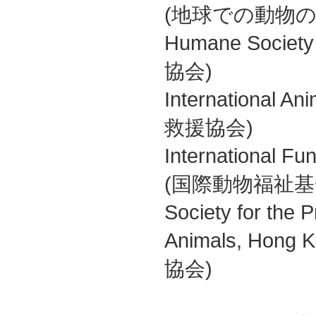
(地球での動物
Humane Society
協会)
International 
救援協会)
International Fu
(国際動物福祉基
Society for the P
Animals, Ho
協会)