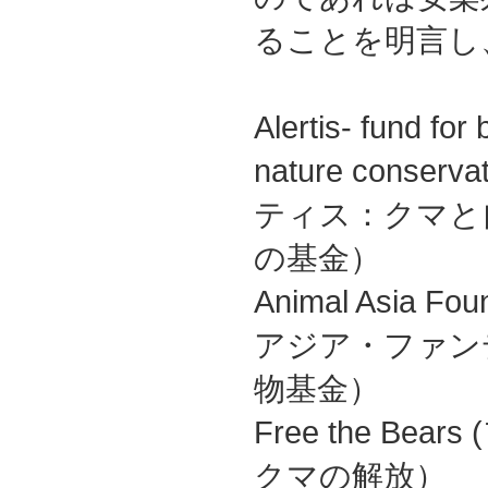
ることを明言し
Alertis- fund for
nature conserv
ティス：クマと
の基金）
Animal Asia 
アジア・ファン
物基金）
Free the Be
クマの解放）