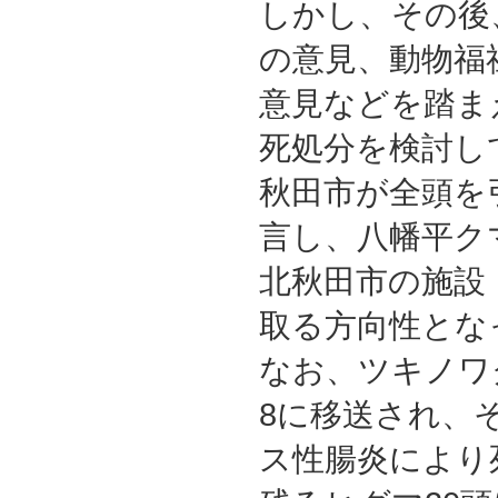
しかし、その後
の意見、動物福
意見などを踏ま
死処分を検討し
秋田市が全頭を
言し、八幡平ク
北秋田市の施設
取る方向性とな
なお、ツキノワグマ
8に移送され、
ス性腸炎により