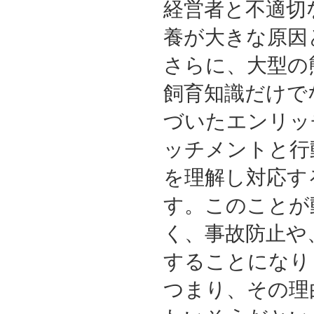
経営者と不適切
養が大きな原因
さらに、大型の
飼育知識だけで
づいたエンリッ
ッチメントと行
を理解し対応す
す。このことが
く、事故防止や
することになり
つまり、その理