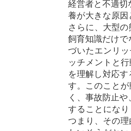
経営者と不適切
養が大きな原因
さらに、大型の
飼育知識だけで
づいたエンリッ
ッチメントと行
を理解し対応す
す。このことが
く、事故防止や
することになり
つまり、その理