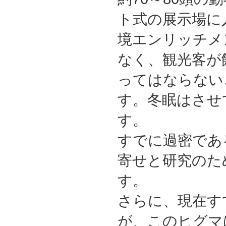
ト式の展示場に
境エンリッチメ
なく、観光客が
ってはならない
す。冬眠はさせ
す。
すでに過密であ
寄せと研究のた
す。
さらに、現在す
が、このヒグマ