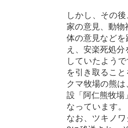
しかし、その後
家の意見、動物
体の意見などを
え、安楽死処分
していたようで
を引き取ること
クマ牧場の熊は
設「阿仁熊牧場
なっています。
なお、ツキノワグマ