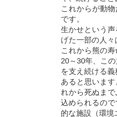
これからが動物
です。
生かせという声
げた一部の人々
これから熊の寿
20～30年、こ
を支え続ける義
あると思います
れから死ぬまで
込められるので
的な施設（環境