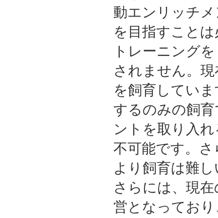
動エンリッチメ
を目指すことは
トレーニングを
されません。現在
を飼育していま
するのみの飼育
ントを取り入れ
不可能です。さ
より飼育は難し
さらには、現在
営となっており