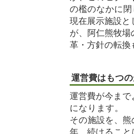
の檻のなかに閉
現在展示施設と
が、阿仁熊牧場
革・方針の転換
運営費はもつの
運営費が今まで
になります。
その施設を、熊の
年、続けること