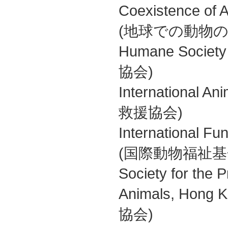
Coexistence of A
(地球での動物
Humane Society
協会)
International 
救援協会)
International Fu
(国際動物福祉基
Society for the P
Animals, Ho
協会)