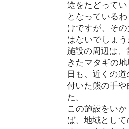
途をたどってい
となっているわ
けですが、その
はないでしょう
施設の周辺は、
きたマタギの地
日も、近くの道
付いた熊の手や
た。
この施設をいか
ば、地域として