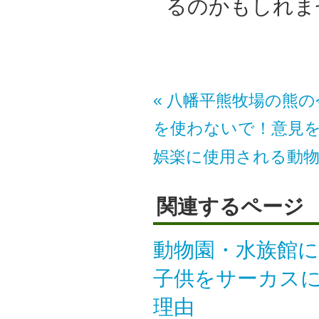
るのかもしれま
« 八幡平熊牧場の熊
を使わないで！意見を
娯楽に使用される動
関連するページ
動物園・水族館に
子供をサーカスに
理由