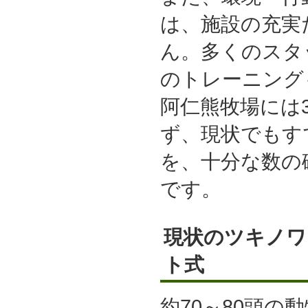
は、施設の充実
ん。多くのスタ
のトレーニング
阿仁熊牧場には
ず、現状でもす
を、十分な数の
です。
現状のツキノワ
ト式
約70～80頭の