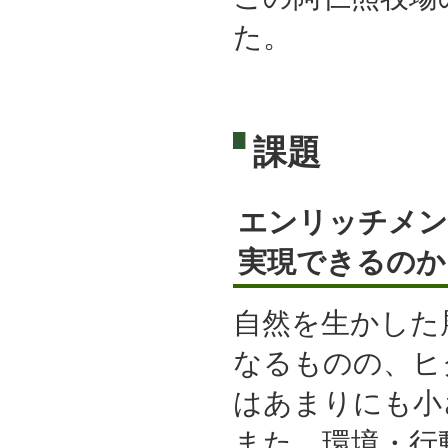
た。
課題
エンリッチメン
実現できるのか
自然を生かした
なるものの、ヒ
はあまりにも小
また、環境・行