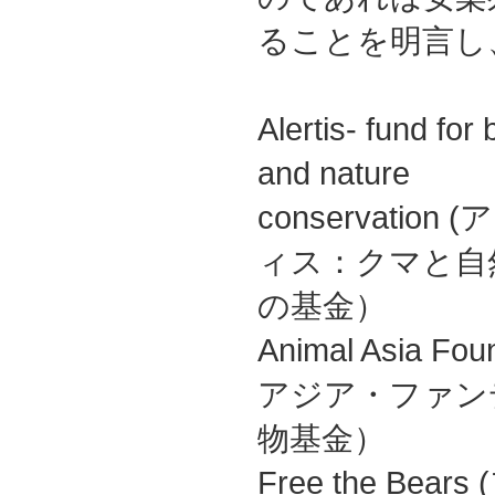
ることを明言し
Alertis- fund for 
and nature
conservation 
ィス：クマと自
の基金）
Animal Asia 
アジア・ファン
物基金）
Free the Be