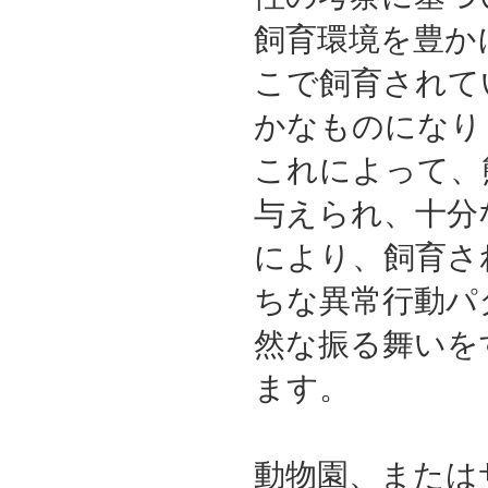
飼育環境を豊か
こで飼育されて
かなものになり
これによって、
与えられ、十分
により、飼育さ
ちな異常行動パ
然な振る舞いを
ます。
動物園、または