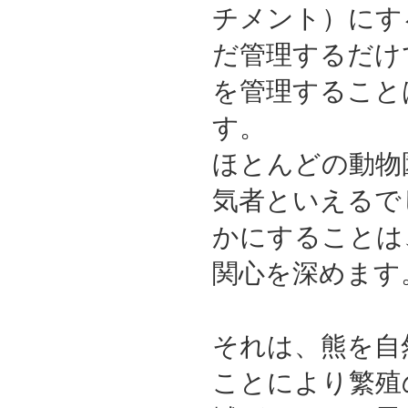
チメント）にす
だ管理するだけ
を管理すること
す。
ほとんどの動物
気者といえるで
かにすることは
関心を深めます
それは、熊を自
ことにより繁殖