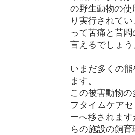
の野生動物の使
り実行されてい
って苦痛と苦悶
言えるでしょう
いまだ多くの熊
ます。
この被害動物の
フタイムケアセ
ーへ移されます
らの施設の飼育