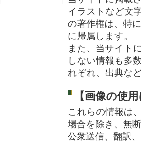
イラストなど文
の著作権は、特に
に帰属します。
また、当サイトに
しない情報も多
れぞれ、出典な
【画像の使用
これらの情報は
場合を除き、無
公衆送信、翻訳