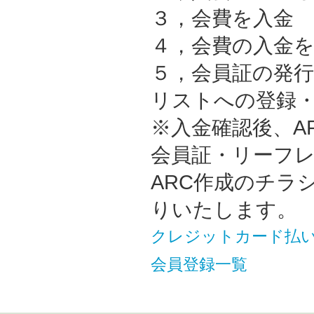
３，会費を入金
４，会費の入金
５，会員証の発
リストへの登録
※入金確認後、A
会員証・リーフレ
ARC作成のチラ
りいたします。
クレジットカード払い
会員登録一覧