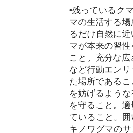
•残っているク
マの生活する場
るだけ自然に近
マが本来の習性
こと。充分な広
など行動エンリ
た場所であるこ
を妨げるような
を守ること。適
ていること。囲
キノワグマのサ