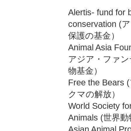
Alertis- fund for
conservati
保護の基金）
Animal Asia 
アジア・ファン
物基金）
Free the Be
クマの解放）
World Society for
Animals (
Asian Animal Pr