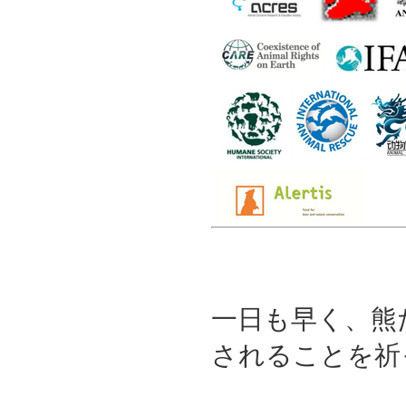
一日も早く、熊
されることを祈