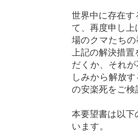
世界中に存在す
て、再度申し上
場のクマたちの
上記の解決措置
だくか、それが
しみから解放す
の安楽死をご検
本要望書は以下
います。