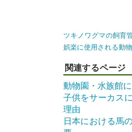
ツキノワグマの飼育管
娯楽に使用される動
関連するページ
動物園・水族館に
子供をサーカスに
理由
日本における馬