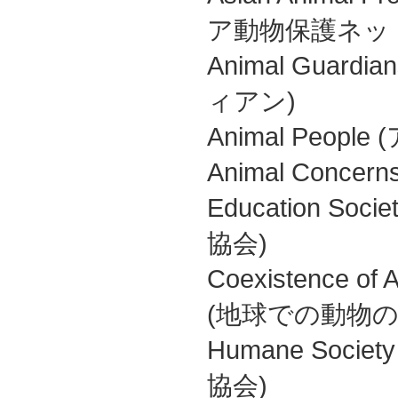
ア動物保護ネッ
Animal Guar
ィアン)
Animal Peo
Animal Concern
Education S
協会)
Coexistence of A
(地球での動物
Humane Society
協会)