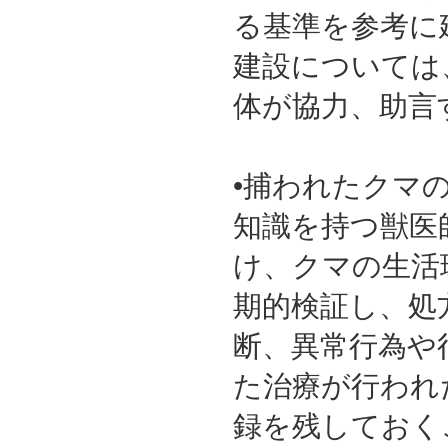
る基準を参考に
建設については
体が協力、助言
•捕われたクマ
知識を持つ獣医
け、クマの生活
期的検証し、処
断、異常行為や
た治療が行われ
録を残しておく