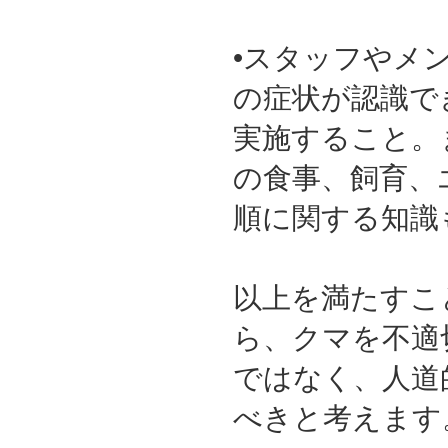
•スタッフやメ
の症状が認識で
実施すること。
の食事、飼育、
順に関する知識
以上を満たすこ
ら、クマを不適
ではなく、人道
べきと考えま