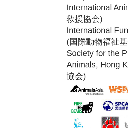
International 
救援協会)
International Fu
(国際動物福祉基
Society for the P
Animals, Ho
協会)