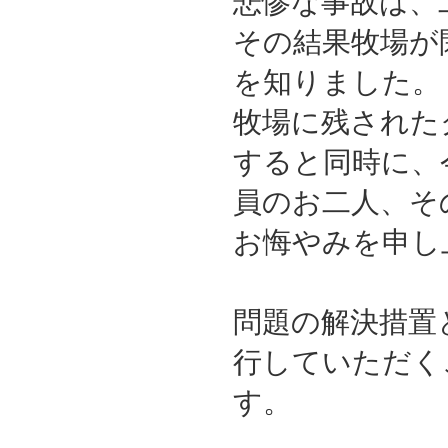
悲惨な事故は、
その結果牧場が
を知りました
牧場に残された
すると同時に、
員のお二人、そ
お悔やみを申し
問題の解決措置
行していただく
す。