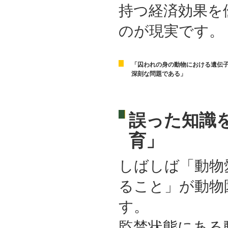
持つ経済効果を
のが現実です。
「囚われの身の動物における遺伝
深刻な問題である」
誤った知識
育」
しばしば「動物
ること」が動物
す。
監禁状態にある