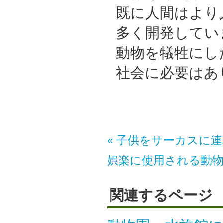
既に人間はより
多く開発してい
動物を犠牲にし
社会に必要はあ
« 子供をサーカスに
娯楽に使用される動
関連するページ