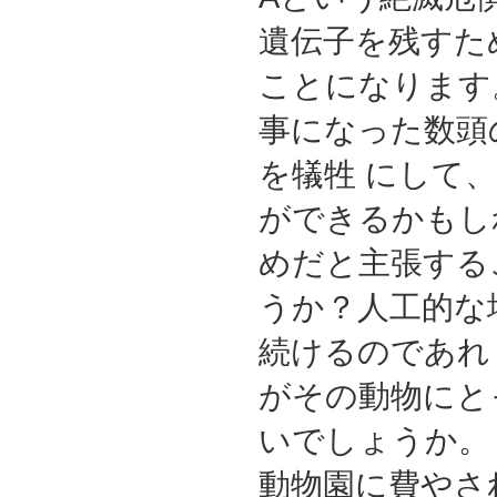
遺伝子を残すた
ことになります
事になった数頭
を犠牲 にして
ができるかもし
めだと主張する
うか？人工的な
続けるのであれ
がその動物にと
いでしょうか。
動物園に費やさ