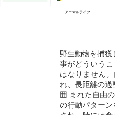
アニマルライツ
野生動物を捕獲
事がどういうこ
はなりません。
れ、長距離の過
囲 まれた自由
の行動パターン