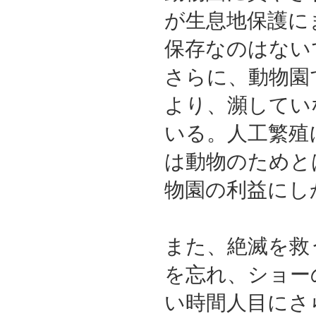
が生息地保護に
保存なのはない
さらに、動物園
より、瀕してい
いる。人工繁殖
は動物のためと
物園の利益にし
また、絶滅を救
を忘れ、ショー
い時間人目にさ