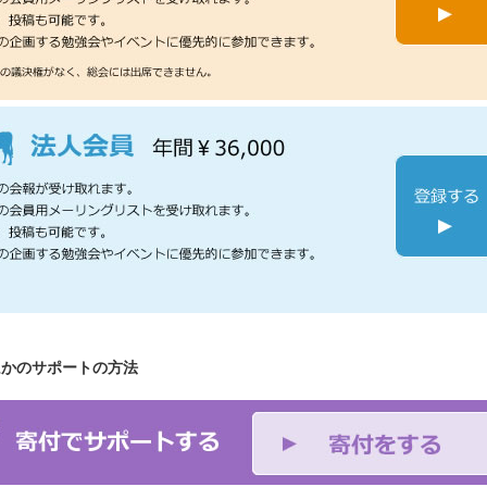
ほかのサポートの方法