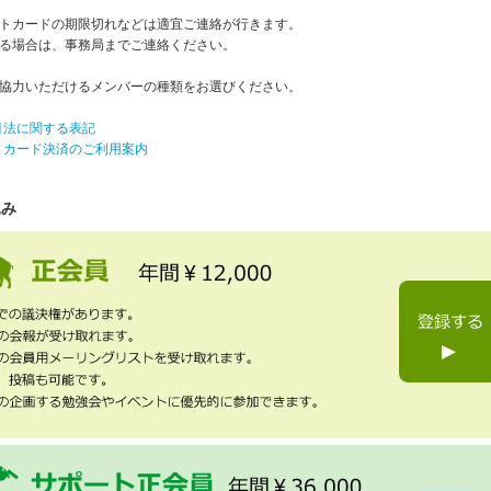
トカードの期限切れなどは適宜ご連絡が行きます。
る場合は、事務局までご連絡ください。
協力いただけるメンバーの種類をお選びください。
引法に関する表記
トカード決済のご利用案内
込み