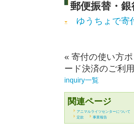
郵便振替・銀
ゆうちょで寄
« 寄付の使い方ポ
ード決済のご利用
inquiry一覧
関連ページ
アニマルライツセンターについて
定款
事業報告