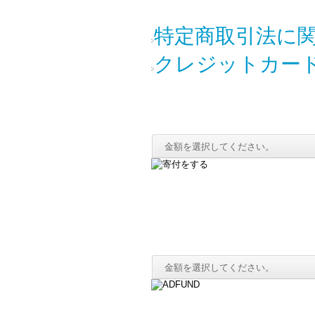
特定商取引法に
クレジットカー