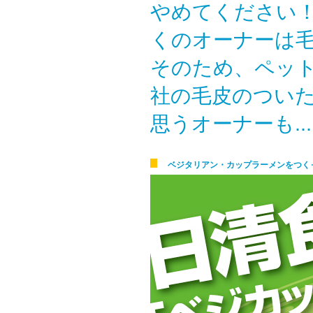
やめてください！
くのオーナーは
そのため、ペッ
社の毛皮のつい
思うオーナーも...
ベジタリアン・カップラーメンをつく