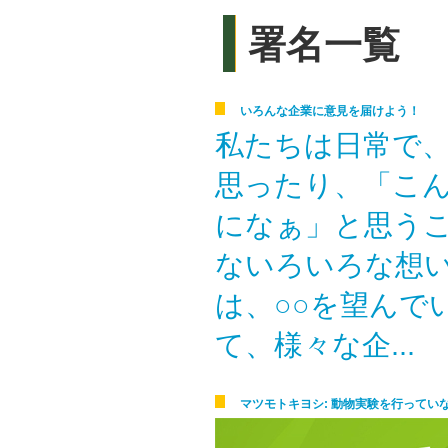
署名一覧
いろんな企業に意見を届けよう！
私たちは日常で
思ったり、「こ
になぁ」と思う
ないろいろな想
は、○○を望んで
て、様々な企...
マツモトキヨシ: 動物実験を行って