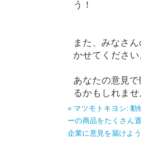
う！
また、みなさん
かせてください
あなたの意見で
るかもしれませ
« マツモトキヨシ: 
ーの商品をたくさん
企業に意見を届けよ