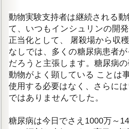
動物実験支持者は継続される動
て、いつもインシュリンの開発
正当化として、 屠殺場から収
なしでは、多くの糖尿病患者が
だろうと主張します。糖尿病の
動物がよく顕している ことは
使用する必要はなく、さらには
ではありませんでした。
糖尿病は今日でさえ1000万～1