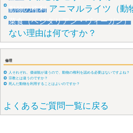
アニマルライツ（動
動物の権利
菜食（ベジタリアン・ヴィーガン）
ない理由は何ですか？
倫理
人それぞれ、価値観が違うので、動物の権利を認める必要はないですよね？
宗教とは違うのですか？
死んだ動物を利用することはよいのですか？
よくあるご質問一覧に戻る