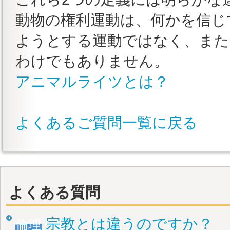
動物の権利運動は、何かを信じ
ようとする運動ではなく、また
わけでもありません。
アニマルライツとは？
よくあるご質問一覧に戻る
よくある質問
宗教とは違うのですか？
倫理