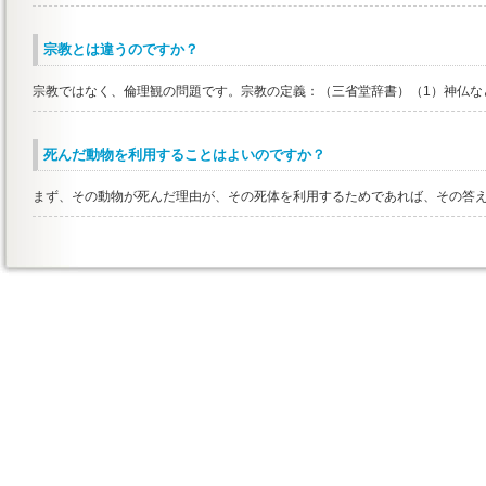
宗教とは違うのですか？
宗教ではなく、倫理観の問題です。宗教の定義：（三省堂辞書）（1）神仏など
死んだ動物を利用することはよいのですか？
まず、その動物が死んだ理由が、その死体を利用するためであれば、その答えは