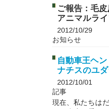
ご報告：毛皮
アニマルライ
2012/10/29
お知らせ
自動車王ヘン
ナチスのユダ
2012/10/01
記事
現在、私たちは