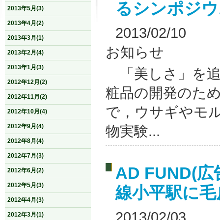
るシンポジウ
2013年5月(3)
2013年4月(2)
2013/02/10
2013年3月(1)
お知らせ
2013年2月(4)
2013年1月(3)
「美しさ」を追
2012年12月(2)
粧品の開発のた
2012年11月(2)
で，ウサギやモ
2012年10月(4)
2012年9月(4)
物実験...
2012年8月(4)
2012年7月(3)
AD FUND
2012年6月(2)
2012年5月(3)
線小平駅に毛
2012年4月(3)
2013/02/03
2012年3月(1)