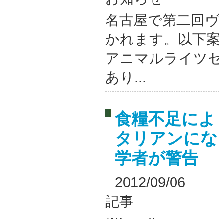
名古屋で第二回
かれます。以下案
アニマルライツ
あり...
食糧不足によ
タリアンにな
学者が警告
2012/09/06
記事