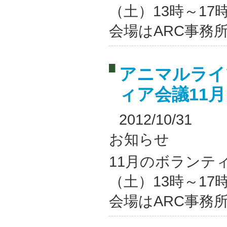
（土）13時～17
会場はARC事務所
アニマルライ
ィア会議11
2012/10/31
お知らせ
11月のボランティ
（土）13時～17
会場はARC事務所