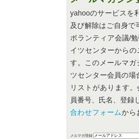
yahooのサービス
及び解除はご自身で
ボランティア会議/
イツセンターからの
す。このメールマガ
ツセンター会員の場
リストがあります。
員番号、氏名、登録
合わせフォーム
から
メルマガ登録