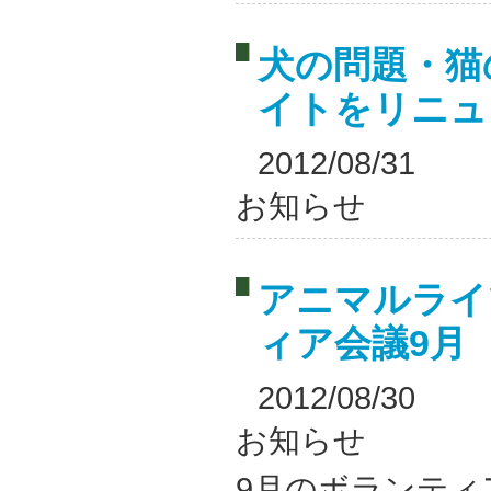
犬の問題・猫
イトをリニュ
2012/08/31
お知らせ
アニマルライ
ィア会議9月
2012/08/30
お知らせ
9月のボランティ