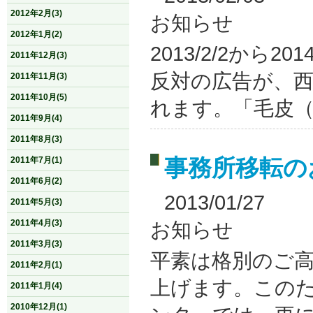
2012年2月(3)
お知らせ
2012年1月(2)
2013/2/2から2
2011年12月(3)
反対の広告が、
2011年11月(3)
2011年10月(5)
れます。「毛皮（リ
2011年9月(4)
2011年8月(3)
事務所移転の
2011年7月(1)
2011年6月(2)
2013/01/27
2011年5月(3)
2011年4月(3)
お知らせ
2011年3月(3)
平素は格別のご
2011年2月(1)
上げます。この
2011年1月(4)
2010年12月(1)