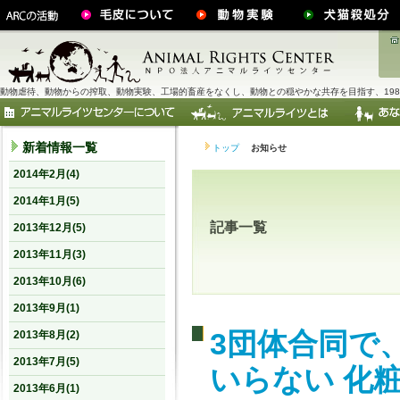
動物虐待、動物からの搾取、動物実験、工場的畜産をなくし、動物との穏やかな共存を目指す、198
新着情報一覧
トップ
お知らせ
2014年2月(4)
2014年1月(5)
記事一覧
2013年12月(5)
2013年11月(3)
2013年10月(6)
2013年9月(1)
3団体合同で
2013年8月(2)
2013年7月(5)
いらない 化
2013年6月(1)