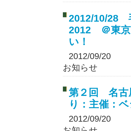
2012/10/
2012 ＠
い！
2012/09/20
お知らせ
第２回 名古
り：主催：ベ
2012/09/20
お知らせ