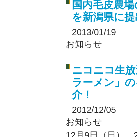
国内毛皮農場
を新潟県に提
2013/01/19
お知らせ
ニコニコ生放
ラーメン」の
介！
2012/12/05
お知らせ
12月9日（日） 