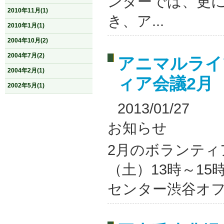
ンターでは、更
2010年11月(1)
き、ア...
2010年1月(1)
2004年10月(2)
2004年7月(2)
アニマルライ
2004年2月(1)
ィア会議2月
2002年5月(1)
2013/01/27
お知らせ
2月のボランティ
（土）13時～15
センター渋谷オフィ