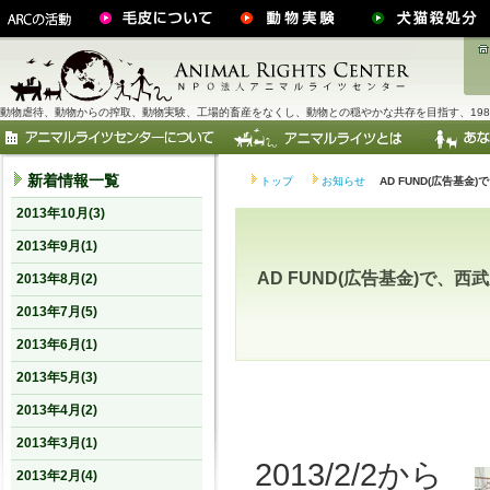
動物虐待、動物からの搾取、動物実験、工場的畜産をなくし、動物との穏やかな共存を目指す、198
新着情報一覧
トップ
お知らせ
AD FUND(広告基
2013年10月(3)
2013年9月(1)
AD FUND(広告基金)で
2013年8月(2)
2013年7月(5)
2013年6月(1)
2013年5月(3)
2013年4月(2)
2013年3月(1)
2013/2/2から
2013年2月(4)