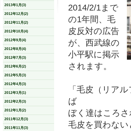
2014/2/1まで
2013年1月(3)
2012年12月(2)
の1年間、毛
2012年11月(2)
皮反対の広告
2012年10月(4)
が、
西武線の
2012年9月(4)
2012年8月(4)
小平駅に掲示
2012年7月(3)
されます。
2012年6月(2)
2012年5月(3)
2012年4月(3)
「毛皮（リアル
2012年3月(1)
ば
2012年2月(3)
ぼく達はころさ
2012年1月(2)
2011年12月(3)
毛皮を買わない
2011年11月(3)