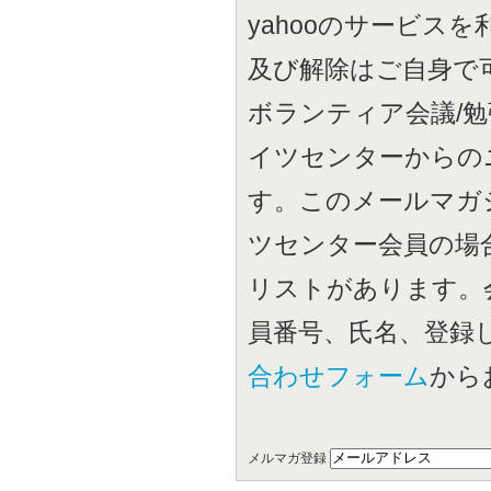
yahooのサービス
及び解除はご自身で
ボランティア会議/
イツセンターからの
す。このメールマガ
ツセンター会員の場
リストがあります。
員番号、氏名、登録
合わせフォーム
から
メルマガ登録