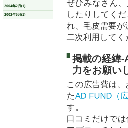
ぜひみなさん、
2004年2月(1)
したりしてくだ
2002年5月(1)
れ、毛皮需要が
二次利用してく
掲載の経緯-
力をお願い
この広告費は、
た
AD FUND
す。
口コミだけでは