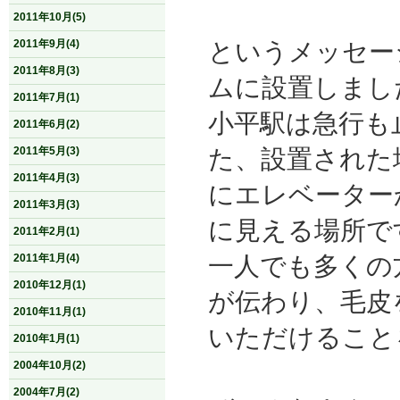
2011年10月(5)
というメッセー
2011年9月(4)
2011年8月(3)
ムに設置しまし
2011年7月(1)
小平駅は急行も
2011年6月(2)
た、設置された
2011年5月(3)
2011年4月(3)
にエレベーター
2011年3月(3)
に見える場所で
2011年2月(1)
一人でも多くの
2011年1月(4)
2010年12月(1)
が伝わり、毛皮
2010年11月(1)
いただけること
2010年1月(1)
2004年10月(2)
2004年7月(2)