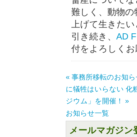
難しく、動物の
上げて生きたい
引き続き、
AD 
付をよろしくお
« 事務所移転のお知ら
に犠牲はいらない 化
ジウム」を開催！ »
お知らせ一覧
メールマガジン