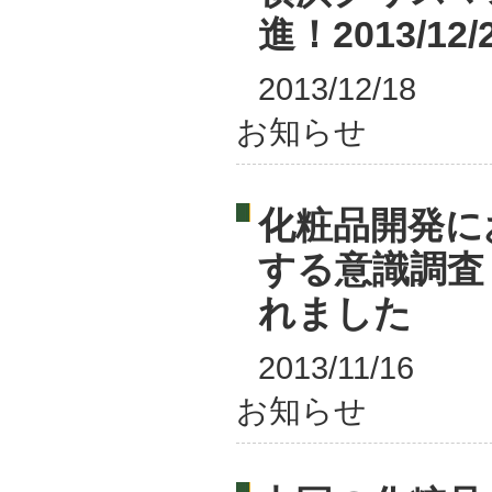
進！2013/12/
2013/12/18
お知らせ
化粧品開発に
する意識調査
れました
2013/11/16
お知らせ