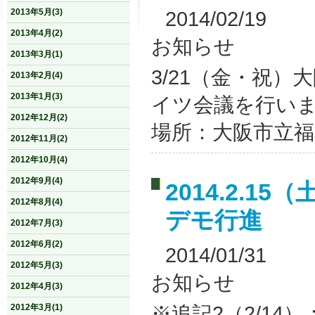
2013年5月(3)
2014/02/19
2013年4月(2)
お知らせ
2013年3月(1)
3/21（金・祝
2013年2月(4)
2013年1月(3)
イツ会議を行いま
2012年12月(2)
場所：大阪市立福
2012年11月(2)
2012年10月(4)
2012年9月(4)
2014.2.1
2012年8月(4)
デモ行進
2012年7月(3)
2012年6月(2)
2014/01/31
2012年5月(3)
お知らせ
2012年4月(3)
※追記2（2/14
2012年3月(1)