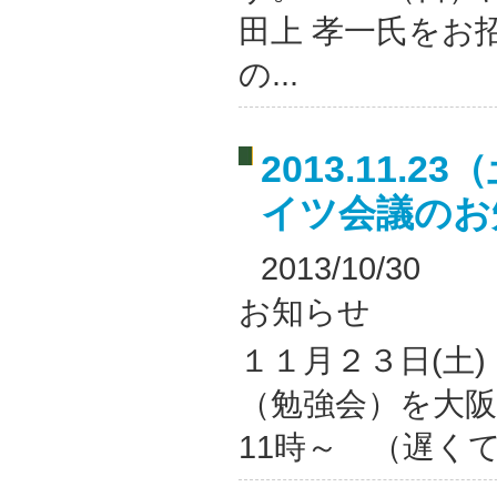
田上 孝一氏をお
の...
2013.11.
イツ会議のお
2013/10/30
お知らせ
１１月２３日(土
（勉強会）を大阪
11時～ （遅くて