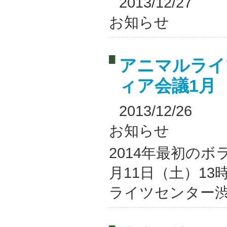
2013/12/27
お知らせ
アニマルライ
ィア会議1月
2013/12/26
お知らせ
2014年最初のボ
月11日（土）13
ライツセンター渋谷