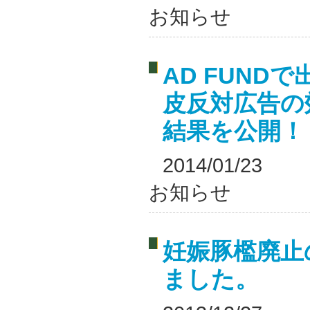
お知らせ
AD FUND
皮反対広告の
結果を公開！
2014/01/23
お知らせ
妊娠豚檻廃止
ました。