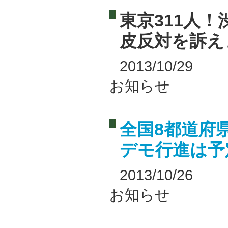
東京311人
皮反対を訴え
2013/10/29
お知らせ
全国8都道府
デモ行進は予
2013/10/26
お知らせ