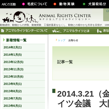
動物虐待、動物からの搾取、動物実験、工場的畜産をなくし、動物との穏やかな共存を目指す、198
新着情報一覧
トップ
お知らせ
2014年2月(1)
2014年1月(5)
記事一覧
2013年12月(5)
2013年11月(3)
2013年10月(6)
2013年9月(1)
2014.3.2
2013年8月(2)
2013年7月(5)
イツ会議 大
2013年6月(1)