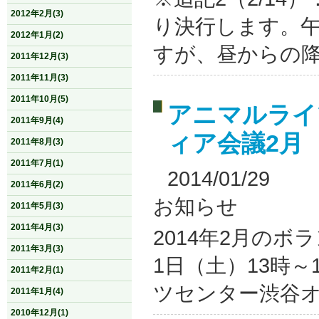
2012年2月(3)
り決行します。
2012年1月(2)
すが、昼からの降水
2011年12月(3)
2011年11月(3)
2011年10月(5)
アニマルライ
2011年9月(4)
ィア会議2月
2011年8月(3)
2011年7月(1)
2014/01/29
2011年6月(2)
お知らせ
2011年5月(3)
2011年4月(3)
2014年2月のボ
2011年3月(3)
1日（土）13時
2011年2月(1)
ツセンター渋谷オ
2011年1月(4)
2010年12月(1)