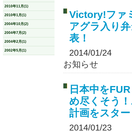
2010年11月(1)
Victory
2010年1月(1)
アグラ入り弁
2004年10月(2)
2004年7月(2)
表！
2004年2月(1)
2014/01/24
2002年5月(1)
お知らせ
日本中をFUR
め尽くそう！ニ
計画をスター
2014/01/23