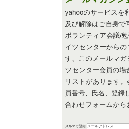
yahooのサービス
及び解除はご自身で
ボランティア会議/
イツセンターからの
す。このメールマガ
ツセンター会員の場
リストがあります。
員番号、氏名、登録
合わせフォームから
メルマガ登録