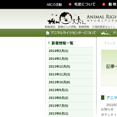
動物虐待、動物からの搾取、動物実験、工場的畜産をなくし、
新着情報一覧
トップ
2014年2月(1)
2014年1月(5)
記事
2013年12月(5)
2013年11月(3)
2013年10月(6)
2013年9月(1)
アニ
2013年8月(2)
2011/0
2013年7月(5)
お知らせ
2013年6月(1)
ボランティ