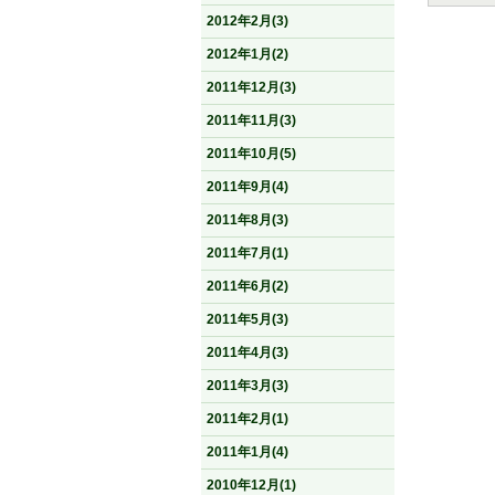
2012年2月(3)
2012年1月(2)
2011年12月(3)
2011年11月(3)
2011年10月(5)
2011年9月(4)
2011年8月(3)
2011年7月(1)
2011年6月(2)
2011年5月(3)
2011年4月(3)
2011年3月(3)
2011年2月(1)
2011年1月(4)
2010年12月(1)