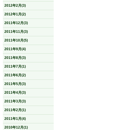
2012年2月(3)
2012年1月(2)
2011年12月(3)
2011年11月(3)
2011年10月(5)
2011年9月(4)
2011年8月(3)
2011年7月(1)
2011年6月(2)
2011年5月(3)
2011年4月(3)
2011年3月(3)
2011年2月(1)
2011年1月(4)
2010年12月(1)