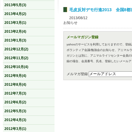
2013年5月(3)
毛皮反対デモ行進2013 全国8
2013年4月(2)
2013/08/12
2013年3月(1)
お知らせ
2013年2月(4)
メールマガジン登録
2013年1月(3)
yahooのサービスを利用しておりますので、登
2012年12月(2)
ボランティア会議/勉強会のお知らせ、アニマル
ガジンとは別に、アニマルライツセンター会員の
2012年11月(2)
録の場合、会員番号、氏名、登録したいメールア
2012年10月(4)
メルマガ登録
2012年9月(4)
2012年8月(4)
2012年7月(3)
2012年6月(2)
2012年5月(3)
2012年4月(3)
2012年3月(1)