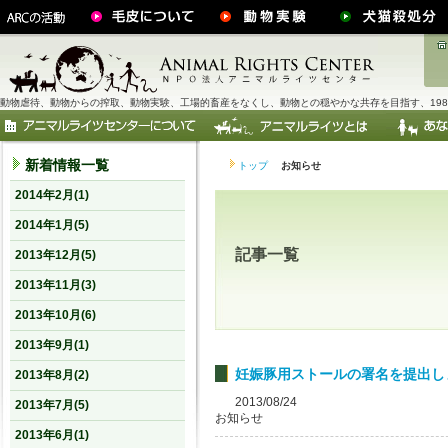
動物虐待、動物からの搾取、動物実験、工場的畜産をなくし、動物との穏やかな共存を目指す、198
新着情報一覧
トップ
お知らせ
2014年2月(1)
2014年1月(5)
記事一覧
2013年12月(5)
2013年11月(3)
2013年10月(6)
2013年9月(1)
妊娠豚用ストールの署名を提出し
2013年8月(2)
2013/08/24
2013年7月(5)
お知らせ
2013年6月(1)