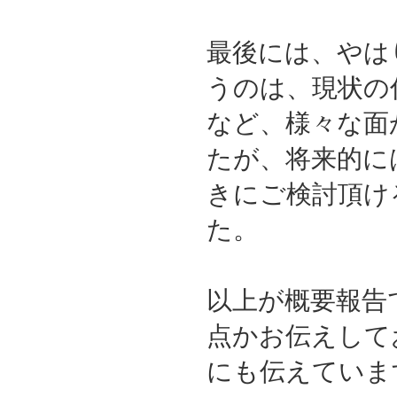
最後には、やは
うのは、現状の
など、様々な面
たが、将来的に
きにご検討頂け
た。
以上が概要報告
点かお伝えして
にも伝えていま