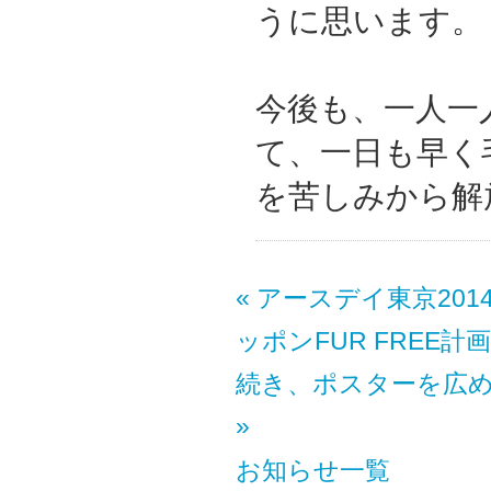
うに思います。
今後も、一人一
て、一日も早く
を苦しみから解
« アースデイ東京20
ッポンFUR FREE
続き、ポスターを広
»
お知らせ一覧