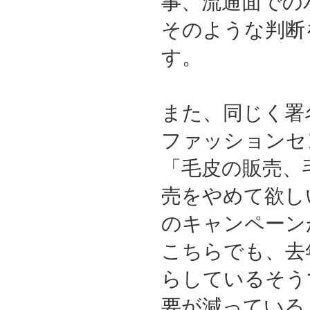
事、流通面での
そのような判断
す。
また、同じく署
ファッションセ
「毛皮の販売、
売をやめて欲し
のキャンペーン
こちらでも、去
らしているそう
要が減っている