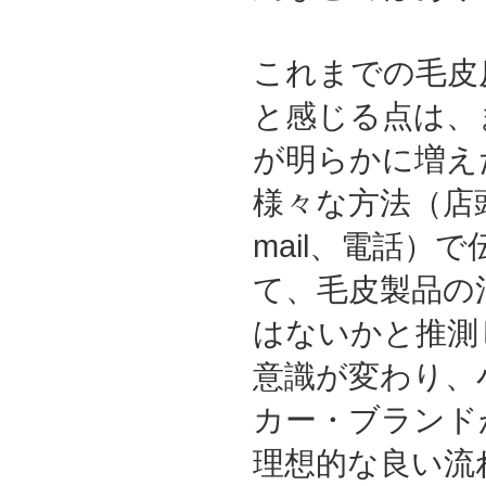
これまでの毛皮
と感じる点は、
が明らかに増え
様々な方法（店
mail、電話）
て、毛皮製品の
はないかと推測
意識が変わり、
カー・ブランド
理想的な良い流