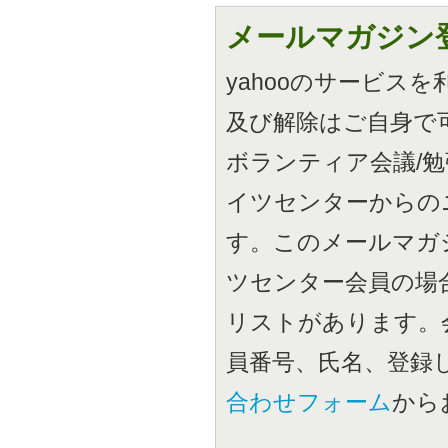
メールマガジン
yahooのサービス
及び解除はご自身で
ボランティア会議/
イツセンターからの
す。このメールマガ
ツセンター会員の場
リストがあります。
員番号、氏名、登録
合わせフォーム
から