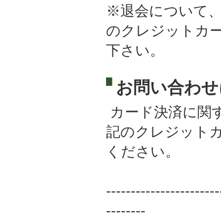
※退会について
のクレジットカ
下さい。
お問い合わせ
カード決済に関
記のクレジット
ください。
-----------------------
--------