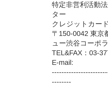
特定非営利活動
ター
クレジットカー
〒150-0042 
ュー渋谷コーポラ
TEL&FAX：03-37
E-mail:
-----------------------
--------