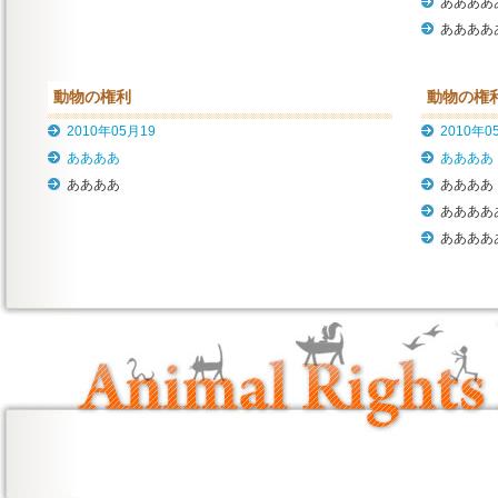
ああああ
ああああ
動物の権利
動物の権
2010年05月19
2010年0
ああああ
ああああ
ああああ
ああああ
ああああ
ああああ