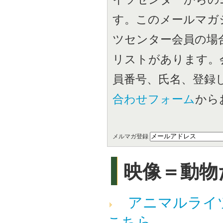
す。このメールマガ
ツセンター会員の場
リストがあります。
員番号、氏名、登録
合わせフォーム
から
メルマガ登録
映像＝動物
アニマルライツセ
こちら