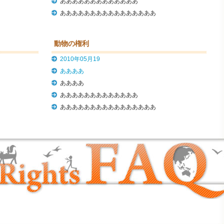
あああああああああああああ
ああああああああああああああああ
動物の権利
2010年05月19
ああああ
ああああ
あああああああああああああ
ああああああああああああああああ