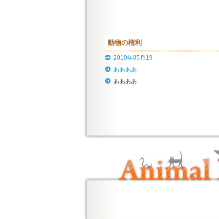
動物の権利
2010年05月19
ああああ
ああああ