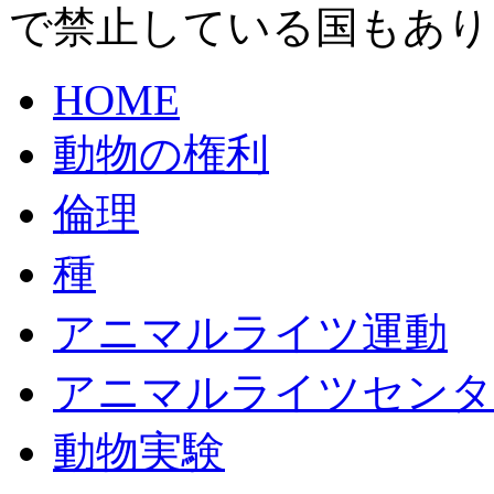
で禁止している国もあり
HOME
動物の権利
倫理
種
アニマルライツ運動
アニマルライツセンタ
動物実験