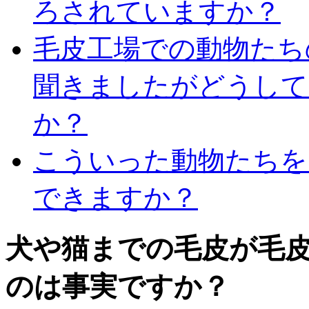
ろされていますか？
毛皮工場での動物たち
聞きましたがどうして
か？
こういった動物たちを
できますか？
犬や猫までの毛皮が毛
のは事実ですか？