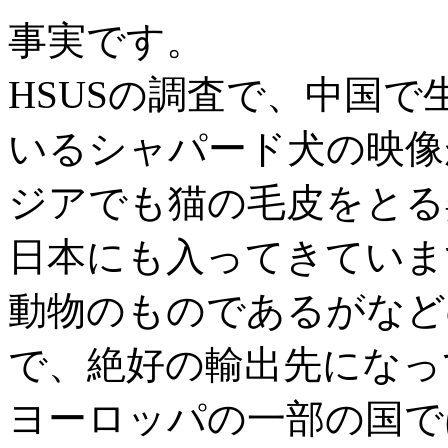
事実です。
HSUSの調査で、中国
いるシャパード犬の映像
ジアでも猫の毛皮をとる
日本にも入ってきていま
動物のものであるがなど
で、絶好の輸出先になっ
ヨーロッパの一部の国で