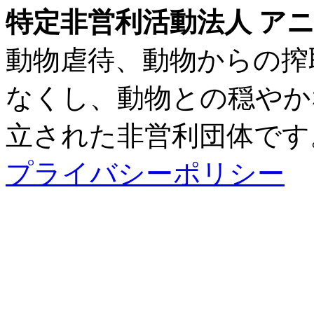
特定非営利活動法人 アニ
動物虐待、動物からの搾
なくし、動物との穏やかな
立された非営利団体です
プライバシーポリシー