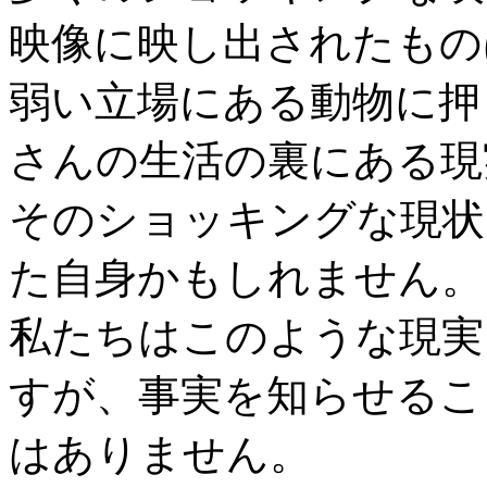
映像に映し出されたもの
弱い立場にある動物に押
さんの生活の裏にある現
そのショッキングな現状
た自身かもしれません。
私たちはこのような現実
すが、事実を知らせるこ
はありません。