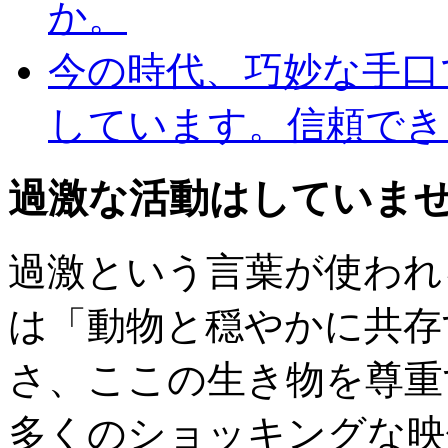
か。
今の時代、巧妙な手口
しています。信頼でき
過激な活動はしていま
過激という言葉が使われ
は「動物と穏やかに共存
さ、ここの生き物を尊重
多くのショッキングな映