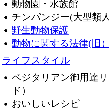
動物園・水族館
チンパンジー(大型類
野生動物保護
動物に関する法律(旧
ライフスタイル
ベジタリアン御用達リス
ド）
おいしいレシピ