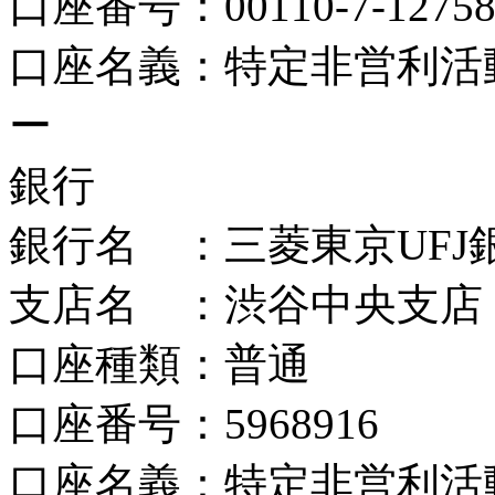
口座番号：00110-7-12758
口座名義：特定非営利活
ー
銀行
銀行名 ：三菱東京UFJ
支店名 ：渋谷中央支店
口座種類：普通
口座番号：5968916
口座名義：特定非営利活