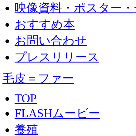
映像資料・ポスター・
おすすめ本
お問い合わせ
プレスリリース
毛皮＝ファー
TOP
FLASHムービー
養殖