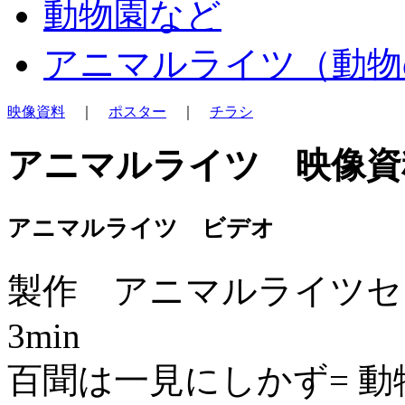
動物園など
アニマルライツ（動物
映像資料
｜
ポスター
｜
チラシ
アニマルライツ 映像資
アニマルライツ ビデオ
製作 アニマルライツセ
3min
百聞は一見にしかず= 