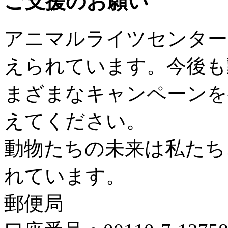
ご支援のお願い
アニマルライツセンター
えられています。今後も
まざまなキャンペーンを
えてください。
動物たちの未来は私たち
れています。
郵便局