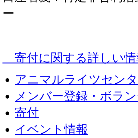
ー
寄付に関する詳しい情
アニマルライツセンタ
メンバー登録・ボラン
寄付
イベント情報