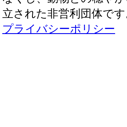
立された非営利団体です
プライバシーポリシー