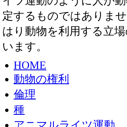
イツ運動のように人が動
定するものではありませ
はり動物を利用する立場
います。
HOME
動物の権利
倫理
種
アニマルライツ運動