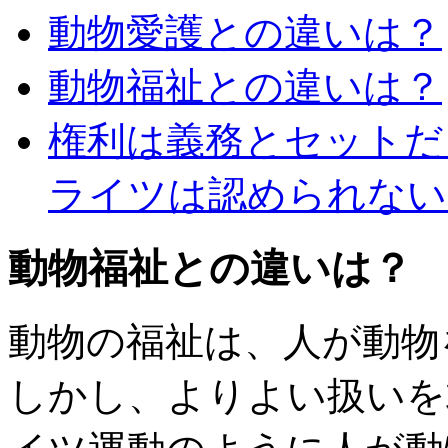
動物愛護との違いは？
動物福祉との違いは？
権利は義務とセットだ
ライツは認められない
動物福祉との違いは？
動物の福祉は、人が動物
しかし、よりよい扱いを