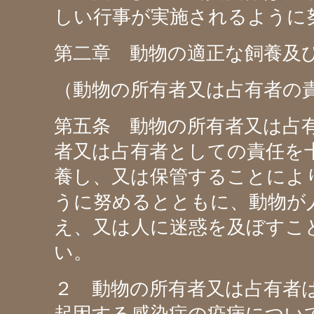
しい行事が実施されるように
第二章 動物の適正な飼養及
（動物の所有者又は占有者の
第五条 動物の所有者又は占
者又は占有者としての責任を
養し、又は保管することによ
うに努めるとともに、動物が
え、又は人に迷惑を及ぼすこ
い。
２ 動物の所有者又は占有者