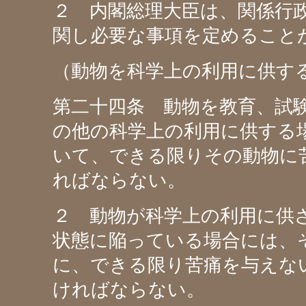
２ 内閣総理大臣は、関係行
関し必要な事項を定めること
（動物を科学上の利用に供す
第二十四条 動物を教育、試
の他の科学上の利用に供する
いて、できる限りその動物に
ればならない。
２ 動物が科学上の利用に供
状態に陥っている場合には、
に、できる限り苦痛を与えな
ければならない。