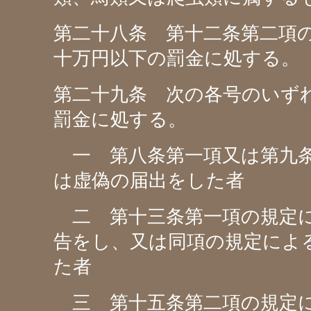
第二十八条 第十二条第二項
十万円以下の罰金に処する。
第二十九条 次の各号のいず
罰金に処する。
一 第八条第一項又は第九条
は虚偽の届出をした者
二 第十三条第一項の規定に
告をし、又は同項の規定によ
た者
三 第十五条第二項の規定に