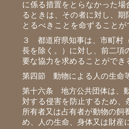
に係る措置をとらなかった場
るときは、その者に対し、期
とるべきことを命ずることが
３ 都道府県知事は、市町村
長を除く。）に対し、前二項
要な協力を求めることができ
第四節 動物による人の生命
第十六条 地方公共団体は、
対する侵害を防止するため、
所有者又は占有者が動物の飼
め、人の生命、身体又は財産