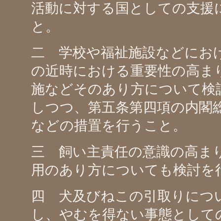
活動に対する国としての支援
と。
二 学校や福祉施設などにお
の近時における重要性の高ま
施などそのあり方について検
しつつ、第五条第四項の内閣
などの措置を行うこと。
三 飼い主責任の意識の高ま
用のあり方についても検討を
四 犬及びねこの引取りにつ
し、やむを得ない事態として