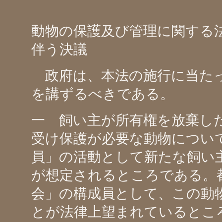
動物の保護及び管理に関する
伴う決議
政府は、本法の施行に当たっ
を講ずるべきである。
一 飼い主が所有権を放棄し
受け保護が必要な動物につい
員」の活動として新たな飼い
が想定されるところである。
会」の構成員として、この動
とが法律上望まれているとこ