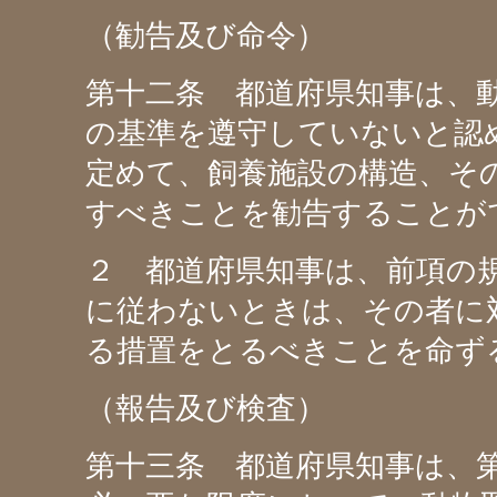
（勧告及び命令）
第十二条 都道府県知事は、
の基準を遵守していないと認
定めて、飼養施設の構造、そ
すべきことを勧告することが
２ 都道府県知事は、前項の
に従わないときは、その者に
る措置をとるべきことを命ず
（報告及び検査）
第十三条 都道府県知事は、