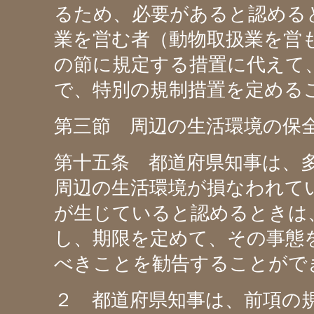
るため、必要があると認める
業を営む者（動物取扱業を営
の節に規定する措置に代えて
で、特別の規制措置を定める
第三節 周辺の生活環境の保
第十五条 都道府県知事は、
周辺の生活環境が損なわれて
が生じていると認めるときは
し、期限を定めて、その事態
べきことを勧告することがで
２ 都道府県知事は、前項の