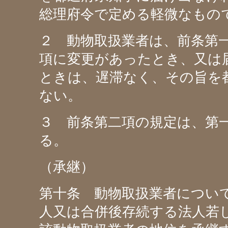
総理府令で定める軽微なもの
２ 動物取扱業者は、前条第
項に変更があったとき、又は
ときは、遅滞なく、その旨を
ない。
３ 前条第二項の規定は、第
る。
（承継）
第十条 動物取扱業者につい
人又は合併後存続する法人若